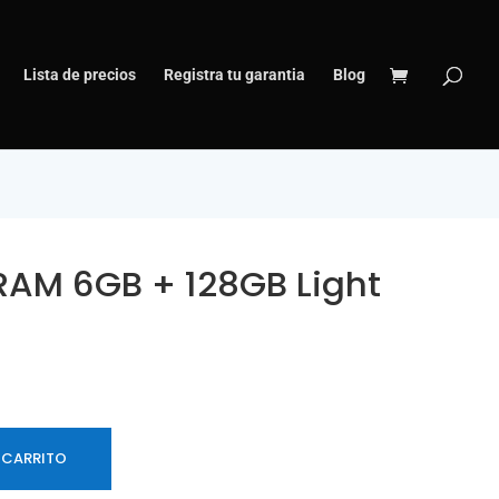
Lista de precios
Registra tu garantia
Blog
RAM 6GB + 128GB Light
 CARRITO