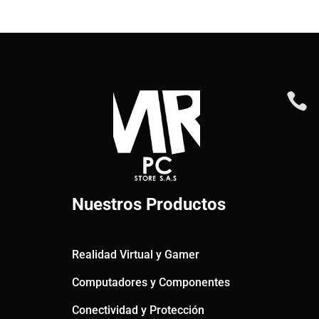

Nuestros Productos
Realidad Virtual y Gamer
Computadores y Componentes
Conectividad y Protección