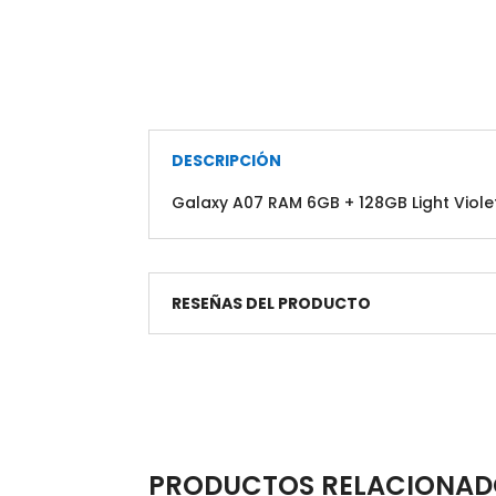
DESCRIPCIÓN
Galaxy A07 RAM 6GB + 128GB Light Viole
RESEÑAS DEL PRODUCTO
PRODUCTOS RELACIONAD