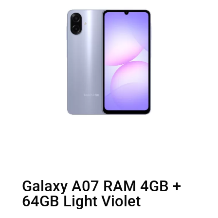
Galaxy A07 RAM 4GB +
64GB Light Violet