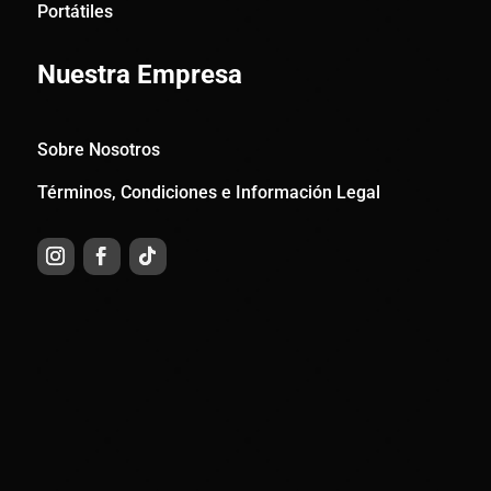
Portátiles
Nuestra Empresa
Sobre Nosotros
Términos, Condiciones e Información Legal