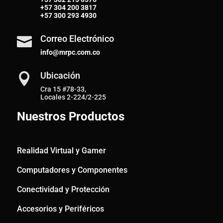
+57
304 200 3817
+57
300 293 4930
Correo Electrónico

info@mrpc.com.co
Ubicación

Cra 15 #78-33,
Locales 2-224/2-225
Nuestros Productos
Realidad Virtual y Gamer
Computadores y Componentes
Conectividad y Protección
Accesorios y Periféricos