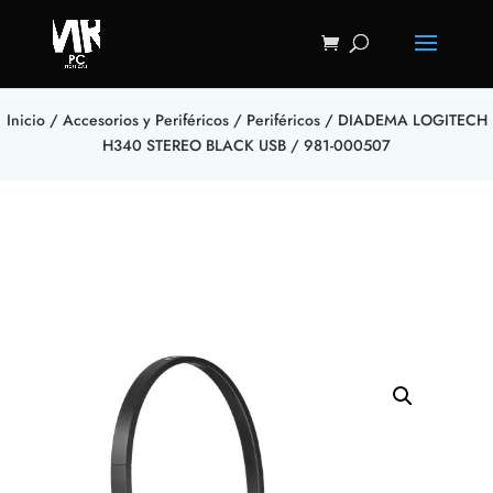
Inicio
/
Accesorios y Periféricos
/
Periféricos
/ DIADEMA LOGITECH
H340 STEREO BLACK USB / 981-000507