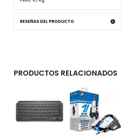
RESEÑAS DEL PRODUCTO
PRODUCTOS RELACIONADOS