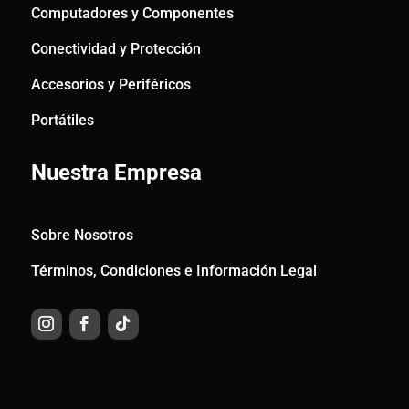
Computadores y Componentes
Conectividad y Protección
Accesorios y Periféricos
Portátiles
Nuestra Empresa
Sobre Nosotros
Términos, Condiciones e Información Legal