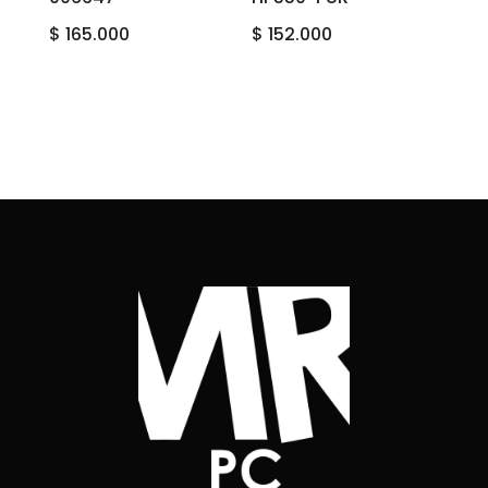
$
165.000
$
152.000