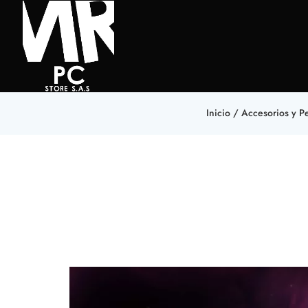
Inicio
/
Accesorios y Pe