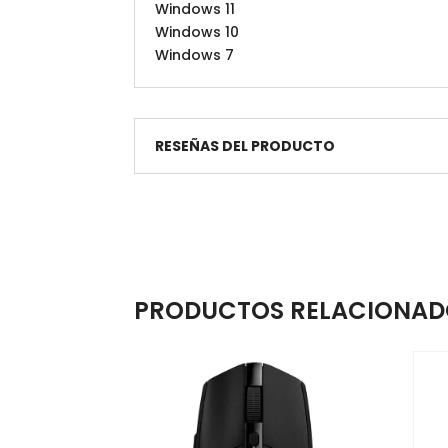
Windows 11
Windows 10
Windows 7
RESEÑAS DEL PRODUCTO
PRODUCTOS RELACIONAD