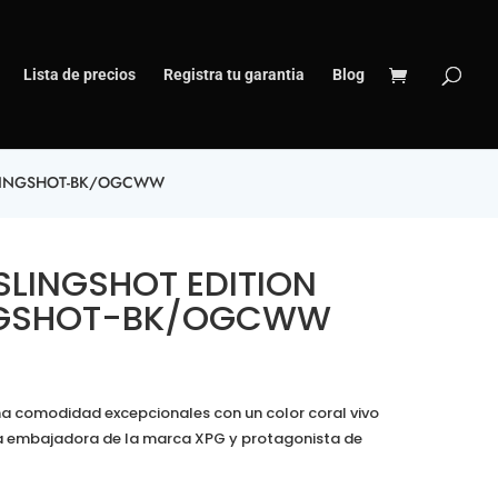
Lista de precios
Registra tu garantia
Blog
SLINGSHOT-BK/OGCWW
SLINGSHOT EDITION
INGSHOT-BK/OGCWW
a comodidad excepcionales con un color coral vivo
la embajadora de la marca XPG y protagonista de