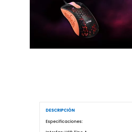
DESCRIPCIÓN
Especificaciones: