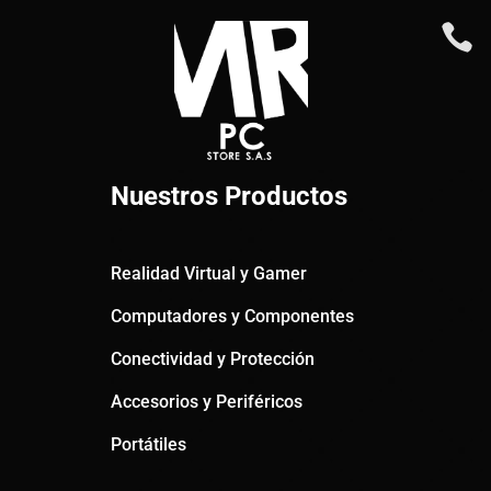

Nuestros Productos
Realidad Virtual y Gamer
Computadores y Componentes
Conectividad y Protección
Accesorios y Periféricos
Portátiles