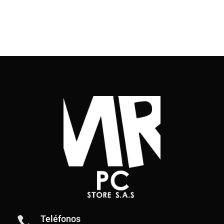
Teléfonos
