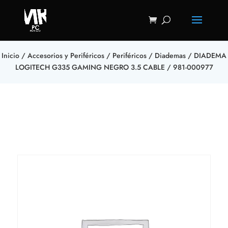
Inicio
/
Accesorios y Periféricos
/
Periféricos
/
Diademas
/ DIADEMA
LOGITECH G335 GAMING NEGRO 3.5 CABLE / 981-000977