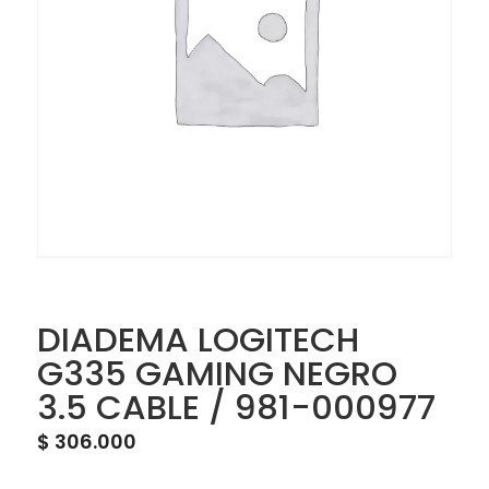
DIADEMA LOGITECH
G335 GAMING NEGRO
3.5 CABLE / 981-000977
$
306.000