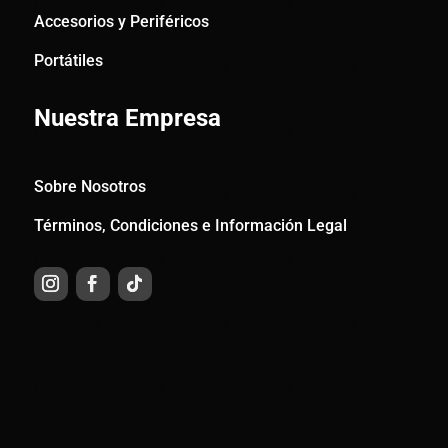
Accesorios y Periféricos
Portátiles
Nuestra Empresa
Sobre Nosotros
Términos, Condiciones e Información Legal