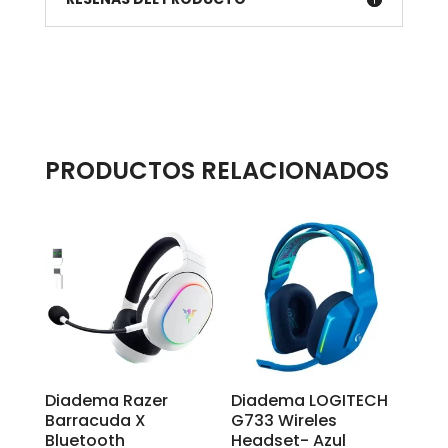
PRODUCTOS RELACIONADOS
Diadema Razer
Diadema LOGITECH
Barracuda X
G733 Wireles
Bluetooth
Headset- Azul