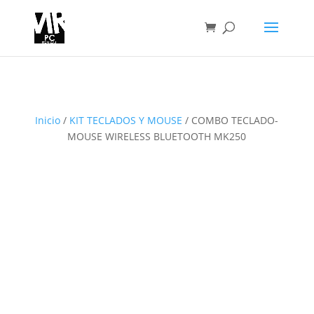
Inicio
/
KIT TECLADOS Y MOUSE
/ COMBO TECLADO-
MOUSE WIRELESS BLUETOOTH MK250