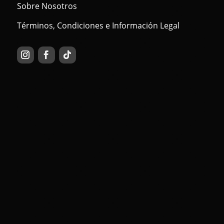
Sobre Nosotros
Términos, Condiciones e Información Legal