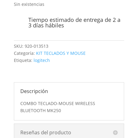
Sin existencias
Tiempo estimado de entrega de 2 a
3 días hábiles
SKU:
920-013513
Categoría:
KIT TECLADOS Y MOUSE
Etiqueta:
logitech
Descripción
COMBO TECLADO-MOUSE WIRELESS
BLUETOOTH MK250
Reseñas del producto