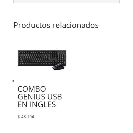
Productos relacionados
COMBO
GENIUS USB
EN INGLES
$
48.104