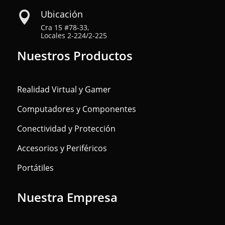
Ubicación

Cra 15 #78-33,
Locales 2-224/2-225
Nuestros Productos
Realidad Virtual y Gamer
Computadores y Componentes
Conectividad y Protección
Accesorios y Periféricos
Portátiles
Nuestra Empresa