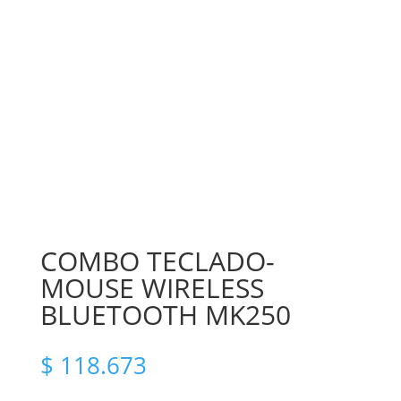
COMBO TECLADO-
MOUSE WIRELESS
BLUETOOTH MK250
$
118.673