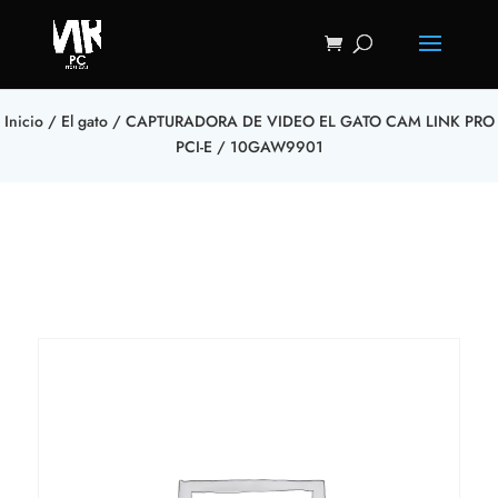
Inicio
/
El gato
/ CAPTURADORA DE VIDEO EL GATO CAM LINK PRO
PCI-E / 10GAW9901