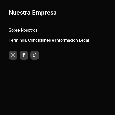
Nuestra Empresa
Sobre Nosotros
Términos, Condiciones e Información Legal