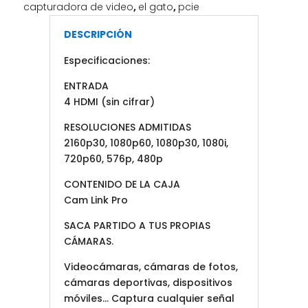
capturadora de video
,
el gato
,
pcie
DESCRIPCIÓN
Especificaciones:
ENTRADA
4 HDMI (sin cifrar)
RESOLUCIONES ADMITIDAS
2160p30, 1080p60, 1080p30, 1080i,
720p60, 576p, 480p
CONTENIDO DE LA CAJA
Cam Link Pro
SACA PARTIDO A TUS PROPIAS
CÁMARAS.
Videocámaras, cámaras de fotos,
cámaras deportivas, dispositivos
móviles… Captura cualquier señal