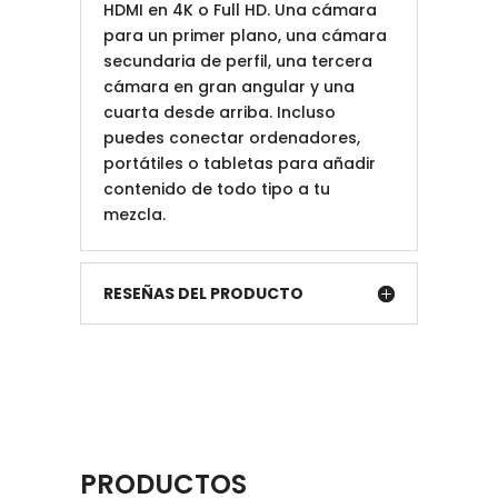
HDMI en 4K o Full HD. Una cámara
para un primer plano, una cámara
secundaria de perfil, una tercera
cámara en gran angular y una
cuarta desde arriba. Incluso
puedes conectar ordenadores,
portátiles o tabletas para añadir
contenido de todo tipo a tu
mezcla.
RESEÑAS DEL PRODUCTO
PRODUCTOS