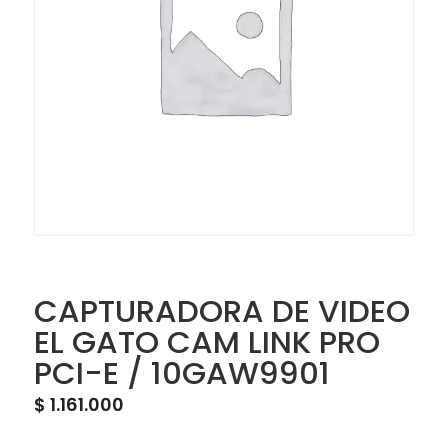
CAPTURADORA DE VIDEO
EL GATO CAM LINK PRO
PCI-E / 10GAW9901
$
1.161.000