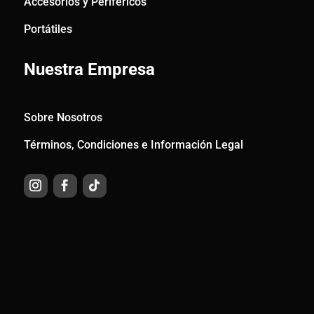
Accesorios y Periféricos
Portátiles
Nuestra Empresa
Sobre Nosotros
Términos, Condiciones e Información Legal