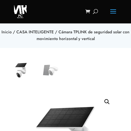
Inicio
/
CASA INTELIGENTE
/ Cámara TPLINK de seguridad solar con
movimiento horizontal y vertical