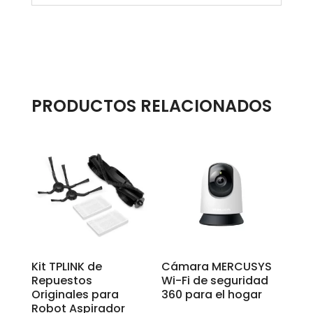
PRODUCTOS RELACIONADOS
Kit TPLINK de
Cámara MERCUSYS
Repuestos
Wi-Fi de seguridad
Originales para
360 para el hogar
Robot Aspirador