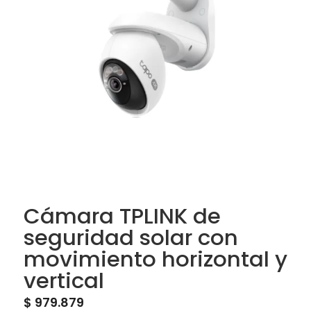
Cámara TPLINK de
seguridad solar con
movimiento horizontal y
vertical
$
979.879