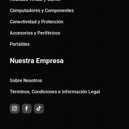
Computadores y Componentes
Conectividad y Protección
Accesorios y Periféricos
Portátiles
Nuestra Empresa
Sobre Nosotros
Términos, Condiciones e Información Legal