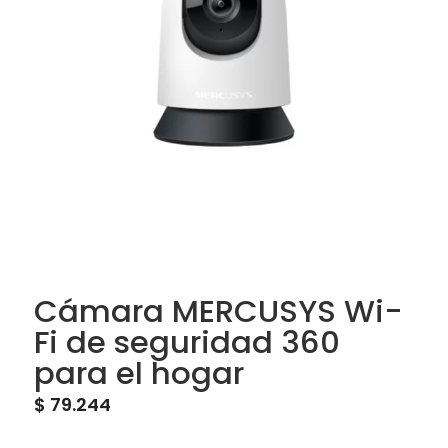
Cámara MERCUSYS Wi-
Fi de seguridad 360
para el hogar
$
79.244