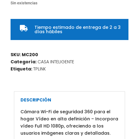
Sin existencias
Tiempo estimado de entrega de 2 a 3

días hábiles
SKU:
MC200
Categoría:
CASA INTELIGENTE
Etiqueta:
TPLINK
DESCRIPCIÓN
Cámara Wi-Fi de seguridad 360 para el
hogar Vídeo en alta definición – Incorpora
vídeo Full HD 1080p, ofreciendo a los
usuarios imágenes claras y detalladas.