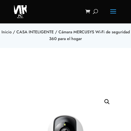
Inicio
/
CASA INTELIGENTE
/ Cámara MERCUSYS Wi-Fi de seguridad
360 para el hogar