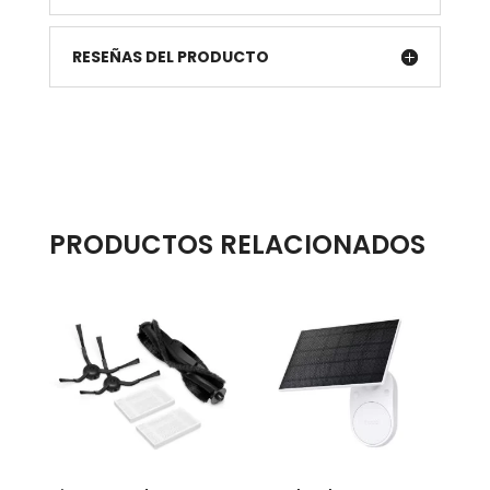
RESEÑAS DEL PRODUCTO
PRODUCTOS RELACIONADOS