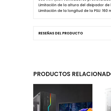
Limitación de la altura del disipador de
Limitación de la longitud de la PSU: 1
RESEÑAS DEL PRODUCTO
PRODUCTOS RELACIONAD