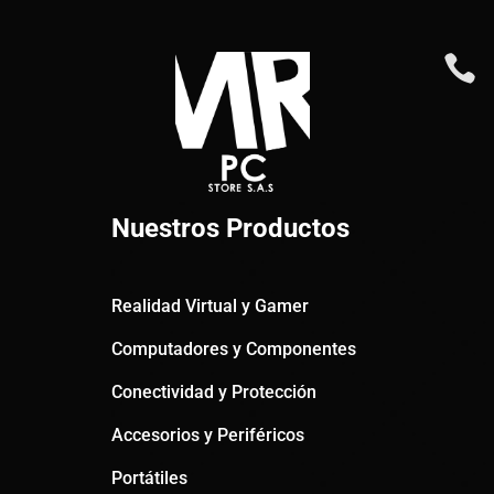

Nuestros Productos
Realidad Virtual y Gamer
Computadores y Componentes
Conectividad y Protección
Accesorios y Periféricos
Portátiles