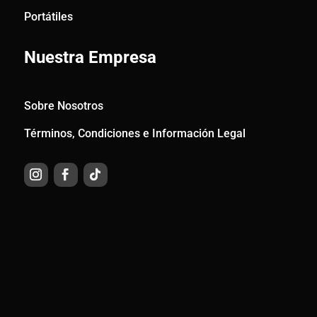
Portátiles
Nuestra Empresa
Sobre Nosotros
Términos, Condiciones e Información Legal