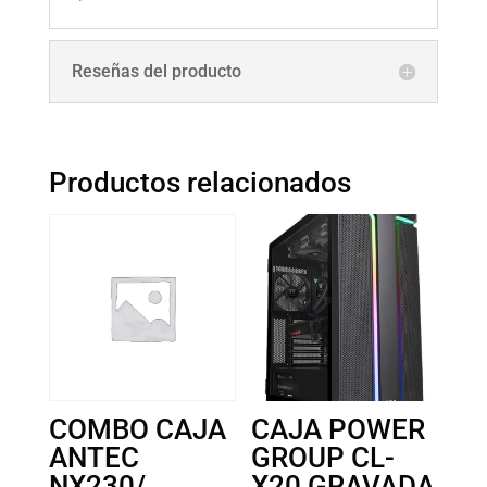
Reseñas del producto
Productos relacionados
COMBO CAJA
CAJA POWER
ANTEC
GROUP CL-
NX230/
X20 GRAVADA