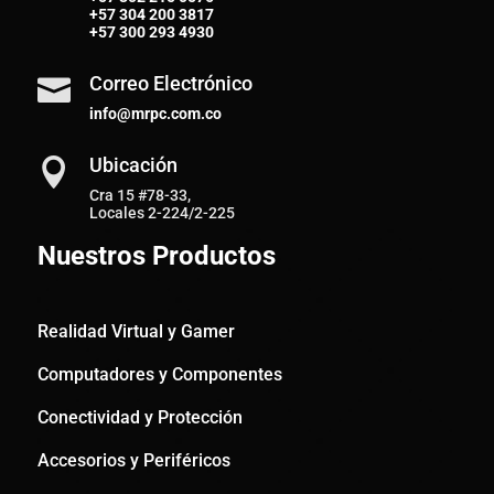
+57
304 200 3817
+57
300 293 4930
Correo Electrónico

info@mrpc.com.co
Ubicación

Cra 15 #78-33,
Locales 2-224/2-225
Nuestros Productos
Realidad Virtual y Gamer
Computadores y Componentes
Conectividad y Protección
Accesorios y Periféricos