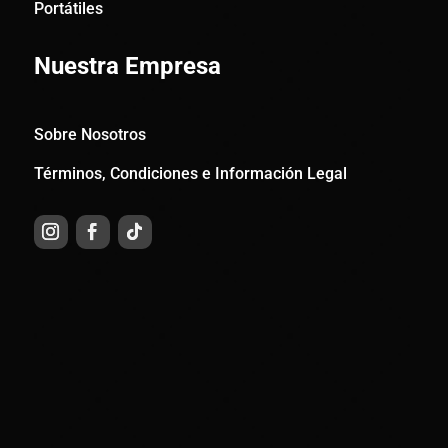
Portátiles
Nuestra Empresa
Sobre Nosotros
Términos, Condiciones e Información Legal