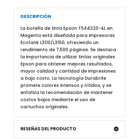
DESCRIPCIÓN
La botella de tinta Epson T544320-AL en
Magenta está diseñada para impresoras
Ecotank L3110/L3150, ofreciendo un
rendimiento de 7,500 páginas. Se destaca
la importancia de utilizar tintas originales
Epson para obtener mejores resultados,
mayor calidad y cantidad de impresiones
a bajo costo. La tecnología Durabrite
promete colores intensos y nítidos, y se
enfatiza la recomendación de mantener
costos bajos mediante el uso de
cartuchos originales.
RESEÑAS DEL PRODUCTO