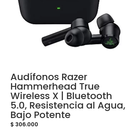
Audífonos Razer
Hammerhead True
Wireless X | Bluetooth
5.0, Resistencia al Agua,
Bajo Potente
$
306.000