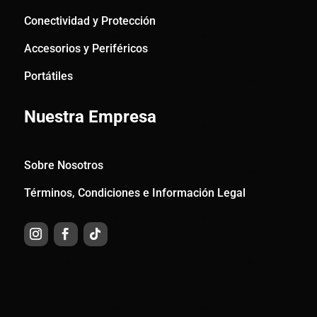
Conectividad y Protección
Accesorios y Periféricos
Portátiles
Nuestra Empresa
Sobre Nosotros
Términos, Condiciones e Información Legal