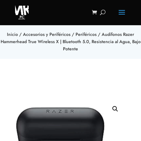
Inicio
/
Accesorios y Periféricos
/
Periféricos
/ Audífonos Razer
Hammerhead True Wireless X | Bluetooth 5.0, Resistencia al Agua, Bajo
Potente