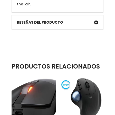
the-air.
RESEÑAS DEL PRODUCTO
PRODUCTOS RELACIONADOS