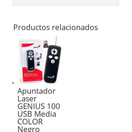
Productos relacionados
Apuntador
Laser
GENIUS 100
USB Media
COLOR
Negro