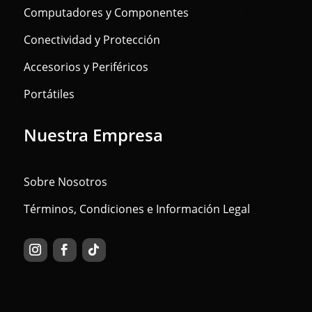
Computadores y Componentes
Conectividad y Protección
Accesorios y Periféricos
Portátiles
Nuestra Empresa
Sobre Nosotros
Términos, Condiciones e Información Legal