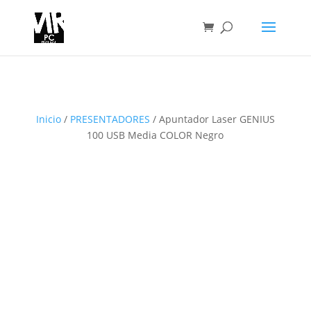
Inicio
/
PRESENTADORES
/ Apuntador Laser GENIUS
100 USB Media COLOR Negro