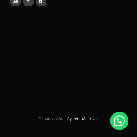
Desarrollo Web:
SystemsWeb.Net