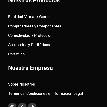
Nuestros Productos
Realidad Virtual y Gamer
Computadores y Componentes
Conectividad y Protección
Accesorios y Periféricos
Portátiles
Nuestra Empresa
Sobre Nosotros
Términos, Condiciones e Información Legal