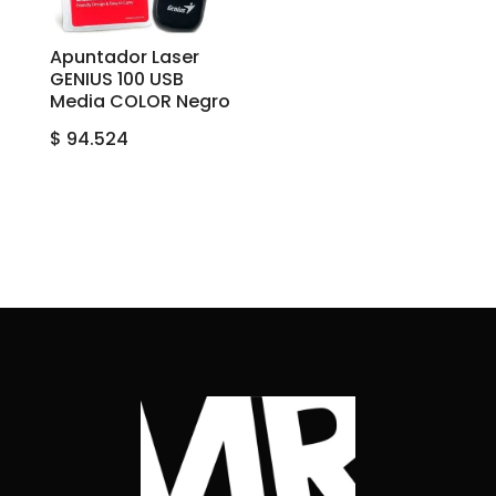
Apuntador Laser
GENIUS 100 USB
Media COLOR Negro
$
94.524