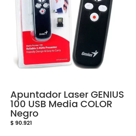
Apuntador Laser GENIUS
100 USB Media COLOR
Negro
$
90.921