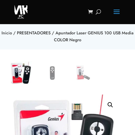
Inicio
/
PRESENTADORES
/ Apuntador Laser GENIUS 100 USB Media
COLOR Negro