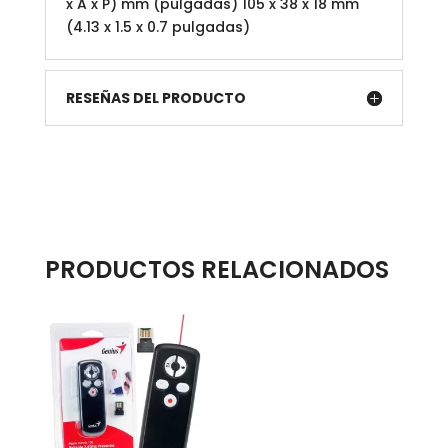
x A x P) mm (pulgadas) 105 x 38 x 18 mm
(4.13 x 1.5 x 0.7 pulgadas)
RESEÑAS DEL PRODUCTO
PRODUCTOS RELACIONADOS