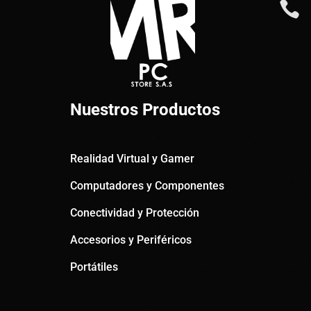

Nuestros Productos
Realidad Virtual y Gamer
Computadores y Componentes
Conectividad y Protección
Accesorios y Periféricos
Portátiles