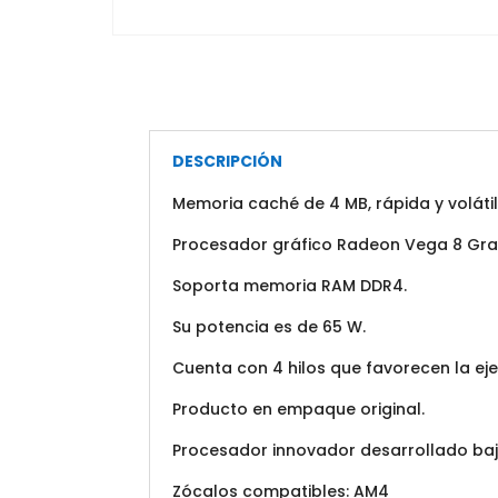
DESCRIPCIÓN
Memoria caché de 4 MB, rápida y volátil
Procesador gráfico Radeon Vega 8 Gra
Soporta memoria RAM DDR4.
Su potencia es de 65 W.
Cuenta con 4 hilos que favorecen la ej
Producto en empaque original.
Procesador innovador desarrollado baj
Zócalos compatibles: AM4