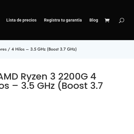
Lista de precios
Registra tu garantia
Blog
s / 4 Hilos – 3.5 GHz (Boost 3.7 GHz)
AMD Ryzen 3 2200G 4
los – 3.5 GHz (Boost 3.7