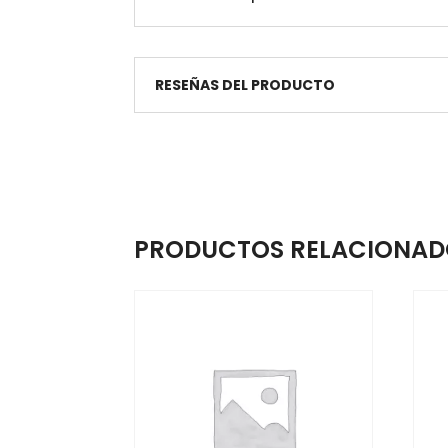
RESEÑAS DEL PRODUCTO
PRODUCTOS RELACIONAD