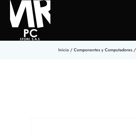
Inicio
/
Componentes y Computadores