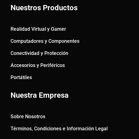
Nuestros Productos
Realidad Virtual y Gamer
Computadores y Componentes
Conectividad y Protección
Accesorios y Periféricos
Portátiles
Nuestra Empresa
Sobre Nosotros
Términos, Condiciones e Información Legal