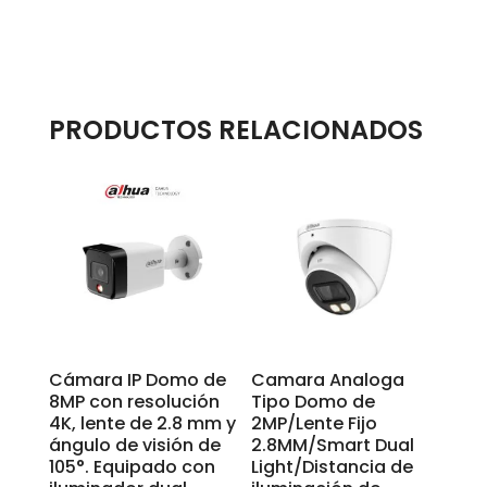
PRODUCTOS RELACIONADOS
Cámara IP Domo de
Camara Analoga
8MP con resolución
Tipo Domo de
4K, lente de 2.8 mm y
2MP/Lente Fijo
ángulo de visión de
2.8MM/Smart Dual
105°. Equipado con
Light/Distancia de