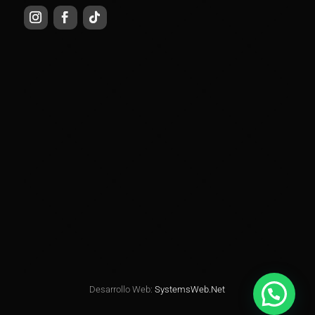
Desarrollo Web:
SystemsWeb.Net