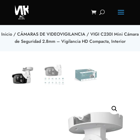
Inicio
/
CÁMARAS DE VIDEOVIGILANCIA
/ VIGI C230I Mini Cámara
de Seguridad 2.8mm – Vigilancia HD Compacta, Interior