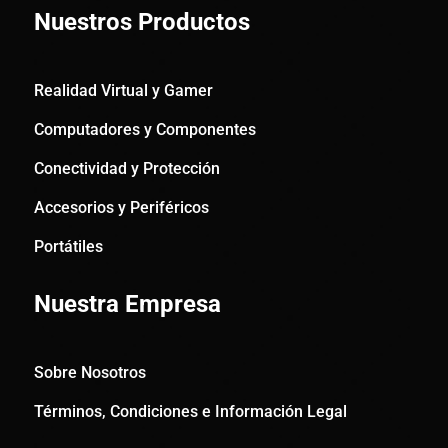
Nuestros Productos
Realidad Virtual y Gamer
Computadores y Componentes
Conectividad y Protección
Accesorios y Periféricos
Portátiles
Nuestra Empresa
Sobre Nosotros
Términos, Condiciones e Información Legal