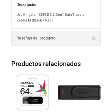
Descripción
Usb Kingston 128GB 3.2 Gen1 DataTraveler
Exodia M (Black + Red)
Reseñas del producto
Productos relacionados