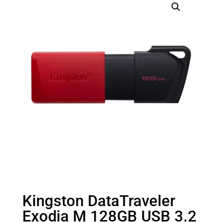
Kingston DataTraveler
Exodia M 128GB USB 3.2