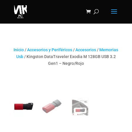
Inicio
/
Accesorios y Periféricos
/
Accesorios
/
Memorias
Usb
/ Kingston DataTraveler Exodia M 128GB USB 3.2
Gen1 – Negro/Rojo