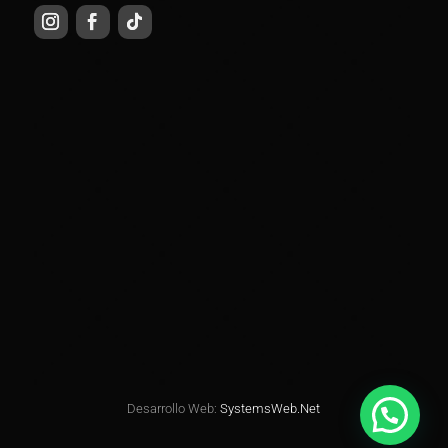
Desarrollo Web:
SystemsWeb.Net