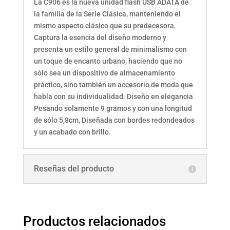
La C906 es la nueva unidad flash USB ADATA de
la familia de la Serie Clásica, manteniendo el
mismo aspecto clásico que su predecesora.
Captura la esencia del diseño moderno y
presenta un estilo general de minimalismo con
un toque de encanto urbano, haciendo que no
sólo sea un dispositivo de almacenamiento
práctico, sino también un accesorio de moda que
habla con su individualidad. Diseño en elegancia
Pesando solamente 9 gramos y con una longitud
de sólo 5,8cm, Diseñada con bordes redondeados
y un acabado con brillo.
Reseñas del producto
Productos relacionados