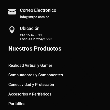
Correo Electrónico

info@mrpc.com.co
Ubicación

Cra 15 #78-33,
Locales 2-224/2-225
Nuestros Productos
Realidad Virtual y Gamer
Computadores y Componentes
Conectividad y Protección
Accesorios y Periféricos
Portátiles