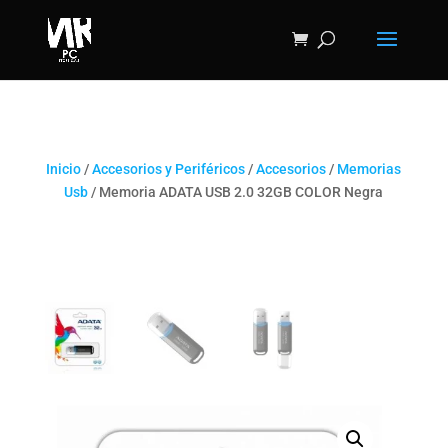
Inicio
/
Accesorios y Periféricos
/
Accesorios
/
Memorias
Usb
/ Memoria ADATA USB 2.0 32GB COLOR Negra