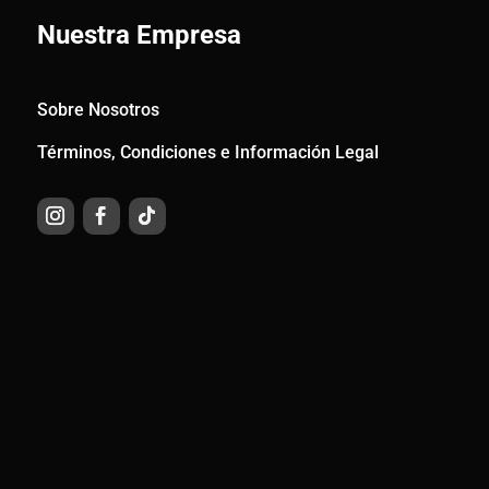
Nuestra Empresa
Sobre Nosotros
Términos, Condiciones e Información Legal