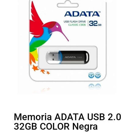
Memoria ADATA USB 2.0
32GB COLOR Negra