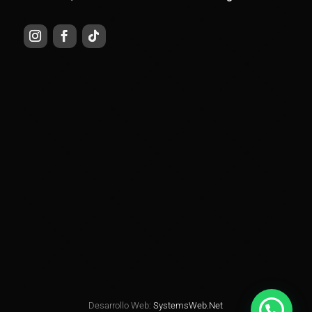
Desarrollo Web:
SystemsWeb.Net