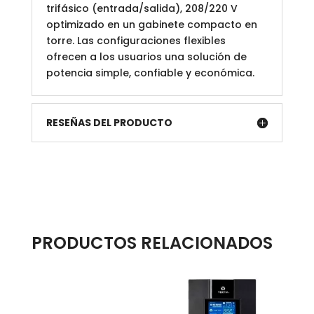
trifásico (entrada/salida), 208/220 V
optimizado en un gabinete compacto en
torre. Las configuraciones flexibles
ofrecen a los usuarios una solución de
potencia simple, confiable y económica.
RESEÑAS DEL PRODUCTO
PRODUCTOS RELACIONADOS