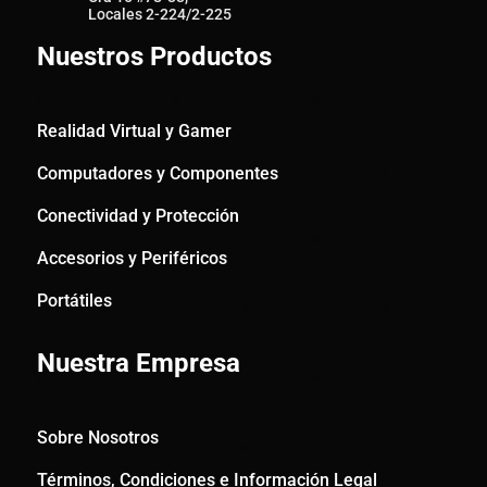
Locales 2-224/2-225
Nuestros Productos
Realidad Virtual y Gamer
Computadores y Componentes
Conectividad y Protección
Accesorios y Periféricos
Portátiles
Nuestra Empresa
Sobre Nosotros
Términos, Condiciones e Información Legal