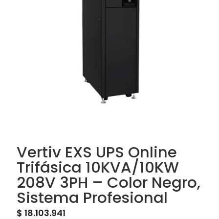
Vertiv EXS UPS Online
Trifásica 10KVA/10KW
208V 3PH – Color Negro,
Sistema Profesional
$
18.103.941