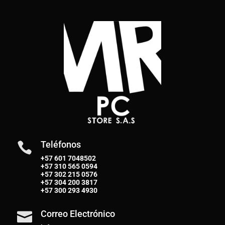
Teléfonos

+57 601 7048502
+57
310 565 0594
+57
302 215 0576
+57
304 200 3817
+57
300 293 4930
Correo Electrónico
