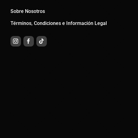
Sobre Nosotros
Términos, Condiciones e Información Legal