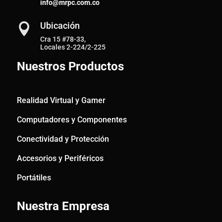
info@mrpc.com.co
Ubicación

Cra 15 #78-33,
Locales 2-224/2-225
Nuestros Productos
Realidad Virtual y Gamer
Computadores y Componentes
Conectividad y Protección
Accesorios y Periféricos
Portátiles
Nuestra Empresa