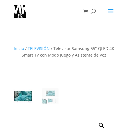
Inicio
/
TELEVISIÓN
/ Televisor Samsung 55″ QLED 4K
Smart TV con Modo Juego y Asistente de Voz