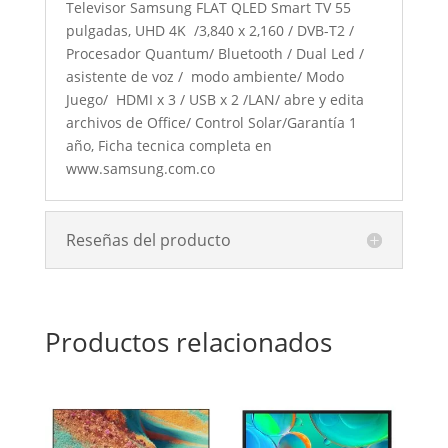
Televisor Samsung FLAT QLED Smart TV 55
pulgadas, UHD 4K /3,840 x 2,160 / DVB-T2 /
Procesador Quantum/ Bluetooth / Dual Led /
asistente de voz / modo ambiente/ Modo
Juego/ HDMI x 3 / USB x 2 /LAN/ abre y edita
archivos de Office/ Control Solar/Garantía 1
año, Ficha tecnica completa en
www.samsung.com.co
Reseñas del producto
Productos relacionados