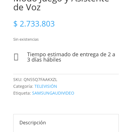
de Voz
$
2.733.803
Sin existencias
Tiempo estimado de entrega de 2 a

3 días hábiles
SKU:
QN55Q7FAAKXZL
Categoría:
TELEVISIÓN
Etiqueta:
SAMSUNGAUDIVIDEO
Descripción