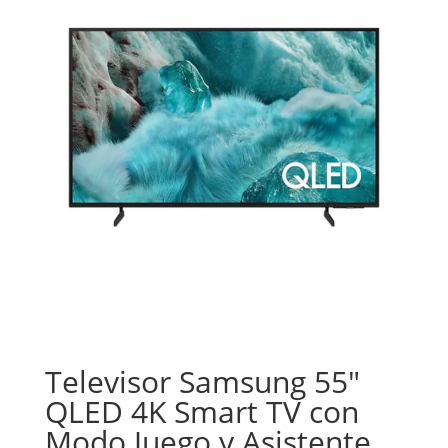
Televisor Samsung 55″
QLED 4K Smart TV con
Modo Juego y Asistente