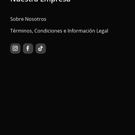
Sobre Nosotros
Términos, Condiciones e Información Legal