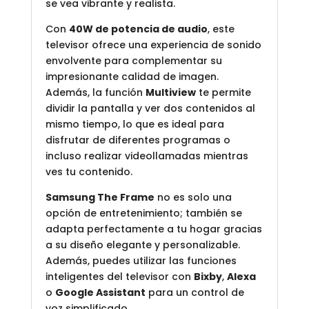
se vea vibrante y realista.
Con
40W de potencia de audio
, este
televisor ofrece una experiencia de sonido
envolvente para complementar su
impresionante calidad de imagen.
Además, la función
Multiview
te permite
dividir la pantalla y ver dos contenidos al
mismo tiempo, lo que es ideal para
disfrutar de diferentes programas o
incluso realizar videollamadas mientras
ves tu contenido.
Samsung The Frame
no es solo una
opción de entretenimiento; también se
adapta perfectamente a tu hogar gracias
a su diseño elegante y personalizable.
Además, puedes utilizar las funciones
inteligentes del televisor con
Bixby
,
Alexa
o
Google Assistant
para un control de
voz simplificado.