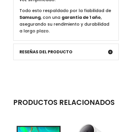
Todo esto respaldado por la fiabilidad de
Samsung
, con una
garantía de 1 año
,
asegurando su rendimiento y durabilidad
a largo plazo.
RESEÑAS DEL PRODUCTO
PRODUCTOS RELACIONADOS