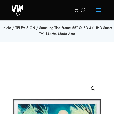
Inicio
/
TELEVISIÓN
/ Samsung The Frame 55” QLED 4K UHD Smart
TV, 144Hz, Modo Arte