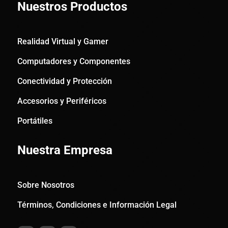
Nuestros Productos
Realidad Virtual y Gamer
Computadores y Componentes
Conectividad y Protección
Accesorios y Periféricos
Portátiles
Nuestra Empresa
Sobre Nosotros
Términos, Condiciones e Información Legal