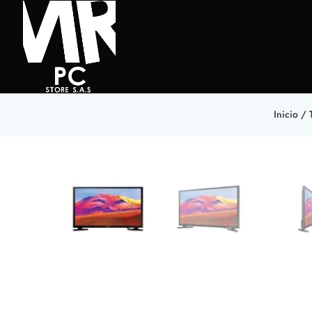
Inicio
/