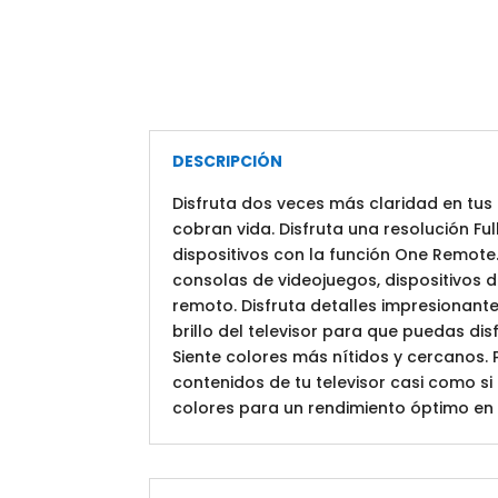
DESCRIPCIÓN
Disfruta dos veces más claridad en tus 
cobran vida. Disfruta una resolución Ful
dispositivos con la función One Remote
consolas de videojuegos, dispositivos 
remoto. Disfruta detalles impresionant
brillo del televisor para que puedas di
Siente colores más nítidos y cercanos. 
contenidos de tu televisor casi como si
colores para un rendimiento óptimo en 