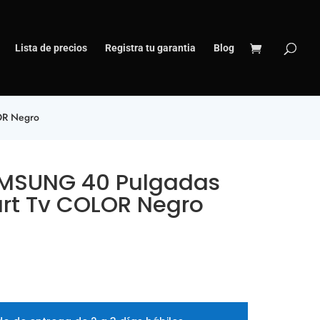
Lista de precios
Registra tu garantia
Blog
OR Negro
AMSUNG 40 Pulgadas
art Tv COLOR Negro