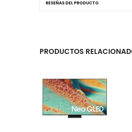
RESEÑAS DEL PRODUCTO
PRODUCTOS RELACIONAD