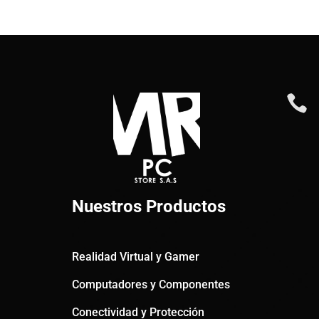

Nuestros Productos
Realidad Virtual y Gamer
Computadores y Componentes
Conectividad y Protección