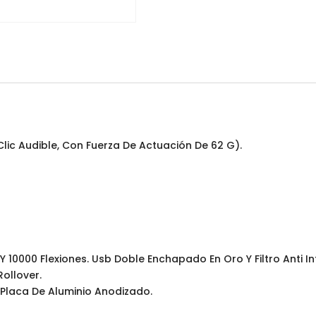
Clic Audible, Con Fuerza De Actuación De 62 G).
 10000 Flexiones. Usb Doble Enchapado En Oro Y Filtro Anti In
Rollover.
 Placa De Aluminio Anodizado.