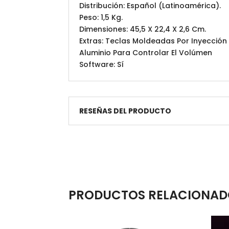
Distribución: Español (Latinoamérica).
Peso: 1,5 Kg.
Dimensiones: 45,5 X 22,4 X 2,6 Cm.
Extras: Teclas Moldeadas Por Inyección
Aluminio Para Controlar El Volúmen
Software: Sí
RESEÑAS DEL PRODUCTO
PRODUCTOS RELACIONAD