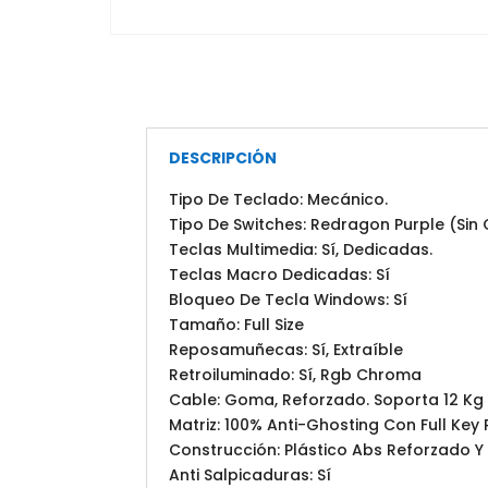
DESCRIPCIÓN
Tipo De Teclado: Mecánico.
Tipo De Switches: Redragon Purple (Sin 
Teclas Multimedia: Sí, Dedicadas.
Teclas Macro Dedicadas: Sí
Bloqueo De Tecla Windows: Sí
Tamaño: Full Size
Reposamuñecas: Sí, Extraíble
Retroiluminado: Sí, Rgb Chroma
Cable: Goma, Reforzado. Soporta 12 Kg Y
Matriz: 100% Anti-Ghosting Con Full Key 
Construcción: Plástico Abs Reforzado Y
Anti Salpicaduras: Sí