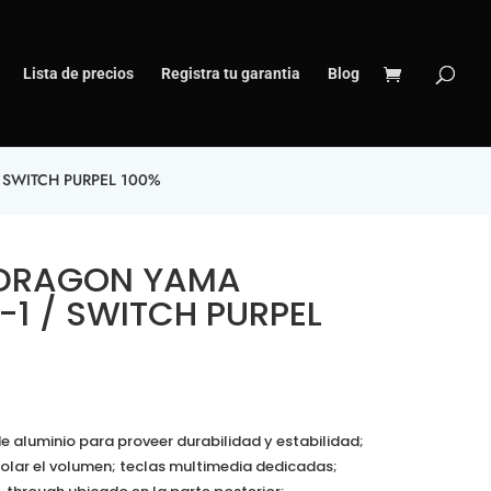
Lista de precios
Registra tu garantia
Blog
SWITCH PURPEL 100%
EDRAGON YAMA
1 / SWITCH PURPEL
de aluminio para proveer durabilidad y estabilidad;
olar el volumen; teclas multimedia dedicadas;