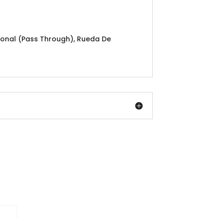
ional (Pass Through), Rueda De