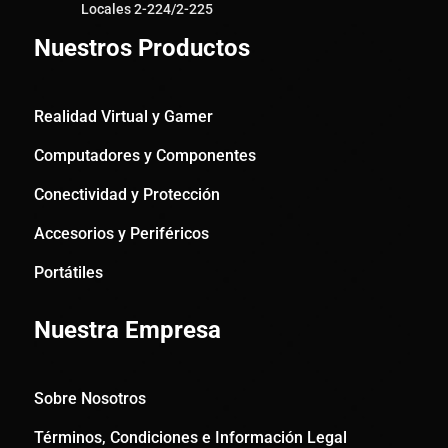
Locales 2-224/2-225
Nuestros Productos
Realidad Virtual y Gamer
Computadores y Componentes
Conectividad y Protección
Accesorios y Periféricos
Portátiles
Nuestra Empresa
Sobre Nosotros
Términos, Condiciones e Información Legal