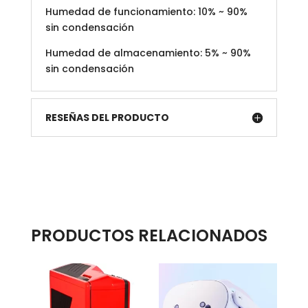
Humedad de funcionamiento: 10% ~ 90%
sin condensación
Humedad de almacenamiento: 5% ~ 90%
sin condensación
RESEÑAS DEL PRODUCTO
PRODUCTOS RELACIONADOS