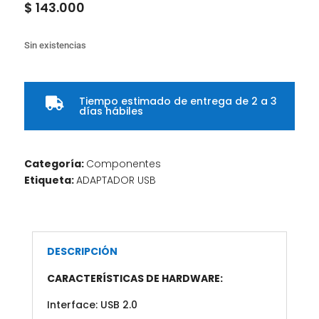
$
143.000
Sin existencias
Tiempo estimado de entrega de 2 a 3

días hábiles
Categoría:
Componentes
Etiqueta:
ADAPTADOR USB
DESCRIPCIÓN
CARACTERÍSTICAS DE HARDWARE:
Interface: USB 2.0