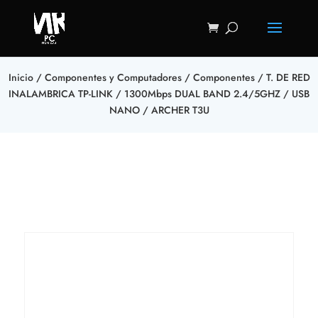
Inicio
/
Componentes y Computadores
/
Componentes
/ T. DE RED
INALAMBRICA TP-LINK / 1300Mbps DUAL BAND 2.4/5GHZ / USB
NANO / ARCHER T3U