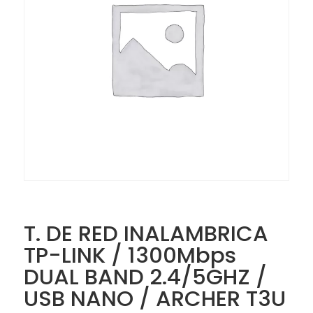
T. DE RED INALAMBRICA
TP-LINK / 1300Mbps
DUAL BAND 2.4/5GHZ /
USB NANO / ARCHER T3U