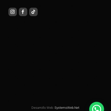
Desarrollo Web:
SystemsWeb.Net