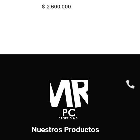
$
2.600.000

Nuestros Productos