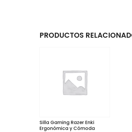
PRODUCTOS RELACIONAD
Silla Gaming Razer Enki
Ergonómica y Cómoda