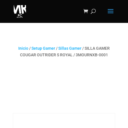
Inicio
/
Setup Gamer
/
Sillas Gamer
/ SILLA GAMER
COUGAR OUTRIDER S ROYAL / 3MOURNXB-0001