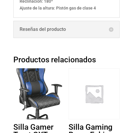
Reclinación: 180º
Ajuste de la altura: Pistón gas de clase 4
Reseñas del producto
Productos relacionados
Silla Gamer
Silla Gaming