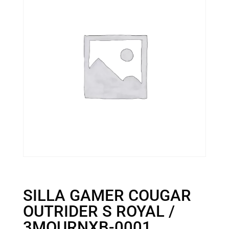
SILLA GAMER COUGAR
OUTRIDER S ROYAL /
3MOURNXB-0001