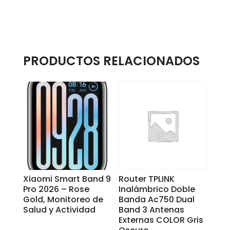
PRODUCTOS RELACIONADOS
Xiaomi Smart Band 9
Router TPLINK
Pro 2026 – Rose
Inalámbrico Doble
Gold, Monitoreo de
Banda Ac750 Dual
Salud y Actividad
Band 3 Antenas
Externas COLOR Gris