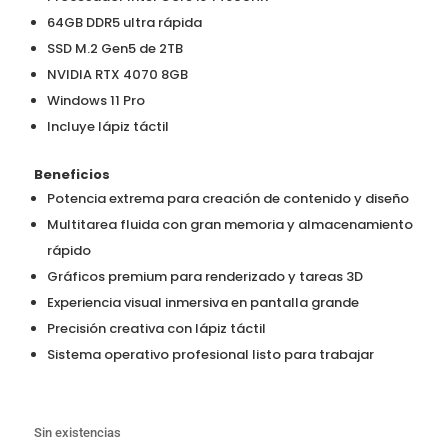
64GB DDR5 ultra rápida
SSD M.2 Gen5 de 2TB
NVIDIA RTX 4070 8GB
Windows 11 Pro
Incluye lápiz táctil
Beneficios
Potencia extrema para creación de contenido y diseño
Multitarea fluida con gran memoria y almacenamiento
rápido
Gráficos premium para renderizado y tareas 3D
Experiencia visual inmersiva en pantalla grande
Precisión creativa con lápiz táctil
Sistema operativo profesional listo para trabajar
Sin existencias