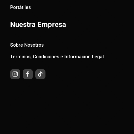
Portátiles
Nuestra Empresa
Sobre Nosotros
Términos, Condiciones e Información Legal