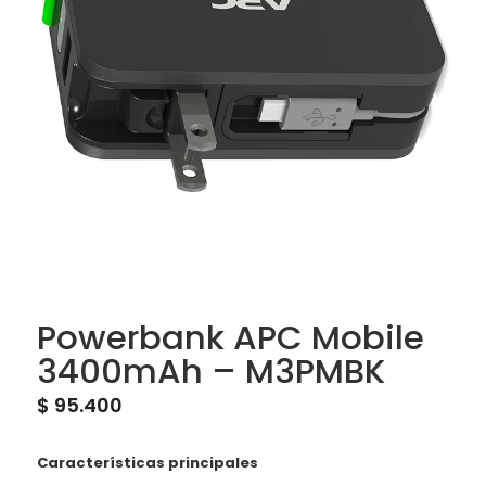
Powerbank APC Mobile
3400mAh – M3PMBK
$
95.400
Características principales