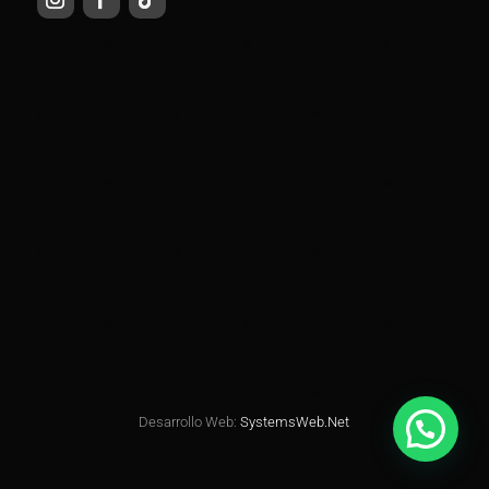
Desarrollo Web:
SystemsWeb.Net