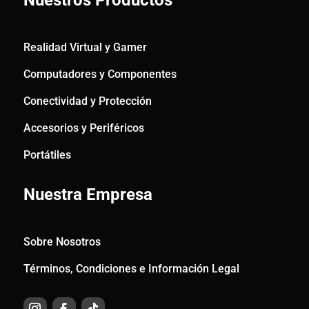
Nuestros Productos
Realidad Virtual y Gamer
Computadores y Componentes
Conectividad y Protección
Accesorios y Periféricos
Portátiles
Nuestra Empresa
Sobre Nosotros
Términos, Condiciones e Información Legal