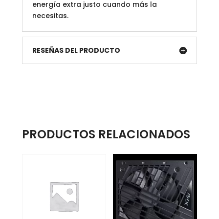
energía extra justo cuando más la
necesitas.
RESEÑAS DEL PRODUCTO
PRODUCTOS RELACIONADOS