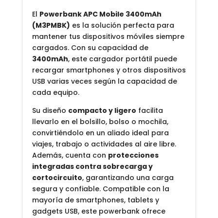
El
Powerbank APC Mobile 3400mAh
(M3PMBK)
es la solución perfecta para
mantener tus dispositivos móviles siempre
cargados. Con su capacidad de
3400mAh
, este cargador portátil puede
recargar smartphones y otros dispositivos
USB varias veces según la capacidad de
cada equipo.
Su diseño
compacto y ligero
facilita
llevarlo en el bolsillo, bolso o mochila,
convirtiéndolo en un aliado ideal para
viajes, trabajo o actividades al aire libre.
Además, cuenta con
protecciones
integradas contra sobrecarga y
cortocircuito
, garantizando una carga
segura y confiable. Compatible con la
mayoría de smartphones, tablets y
gadgets USB, este powerbank ofrece