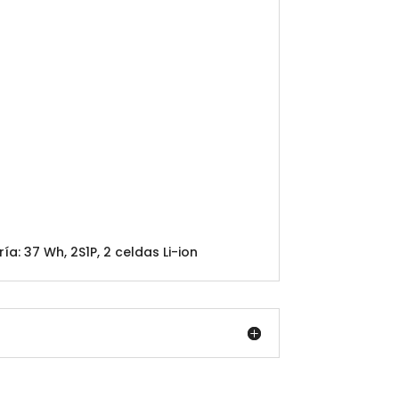
a: 37 Wh, 2S1P, 2 celdas Li-ion