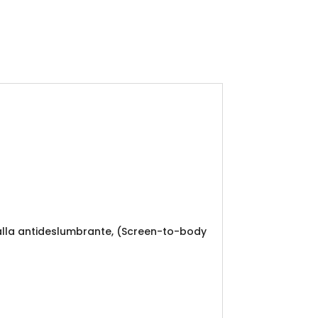
antalla antideslumbrante, (Screen-to-body