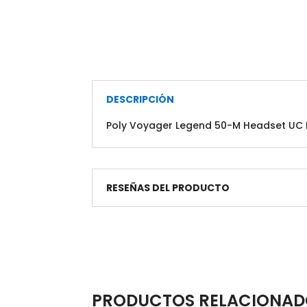
DESCRIPCIÓN
Poly Voyager Legend 50-M Headset UC N
RESEÑAS DEL PRODUCTO
PRODUCTOS RELACIONAD