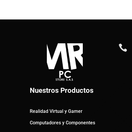

Nuestros Productos
Realidad Virtual y Gamer
Computadores y Componentes