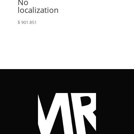
No
localization
$
901.851