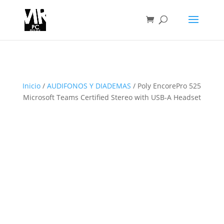
Inicio
/
AUDIFONOS Y DIADEMAS
/ Poly EncorePro 525
Microsoft Teams Certified Stereo with USB-A Headset