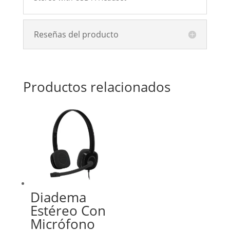
Reseñas del producto
Productos relacionados
Diadema
Estéreo Con
Micrófono