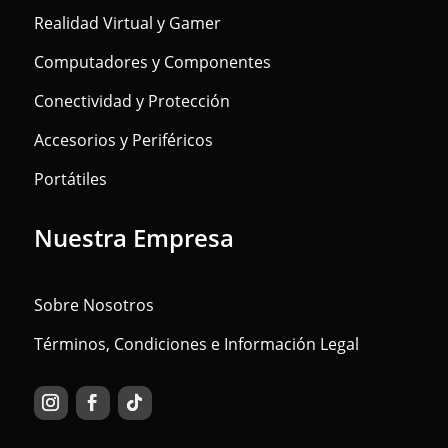
Realidad Virtual y Gamer
Computadores y Componentes
Conectividad y Protección
Accesorios y Periféricos
Portátiles
Nuestra Empresa
Sobre Nosotros
Términos, Condiciones e Información Legal