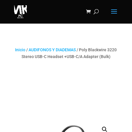
Inicio
/
AUDIFONOS Y DIADEMAS
/ Poly Blackwire 3220
Stereo USB-C Headset +USB-C/A Adapter (Bulk)