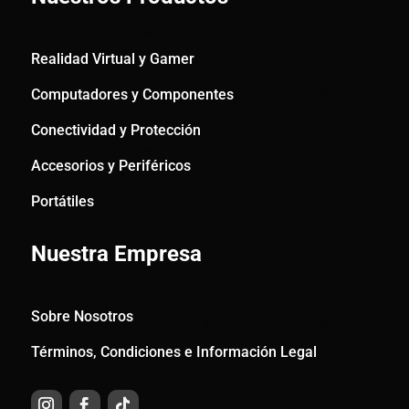
Realidad Virtual y Gamer
Computadores y Componentes
Conectividad y Protección
Accesorios y Periféricos
Portátiles
Nuestra Empresa
Sobre Nosotros
Términos, Condiciones e Información Legal