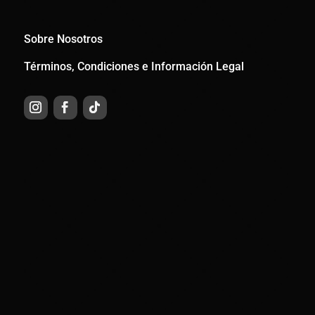
Sobre Nosotros
Términos, Condiciones e Información Legal