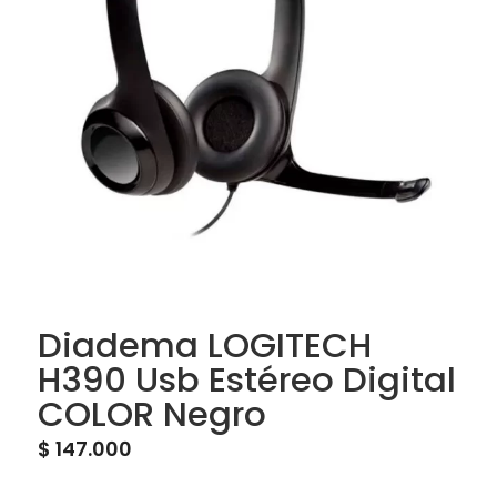
Diadema LOGITECH
H390 Usb Estéreo Digital
COLOR Negro
$
147.000