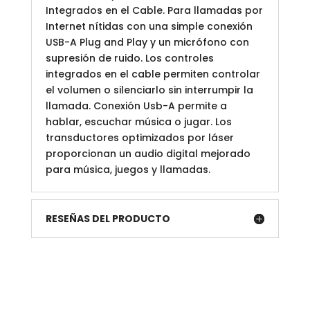
Integrados en el Cable. Para llamadas por
Internet nítidas con una simple conexión
USB-A Plug and Play y un micrófono con
supresión de ruido. Los controles
integrados en el cable permiten controlar
el volumen o silenciarlo sin interrumpir la
llamada. Conexión Usb-A permite a
hablar, escuchar música o jugar. Los
transductores optimizados por láser
proporcionan un audio digital mejorado
para música, juegos y llamadas.
RESEÑAS DEL PRODUCTO