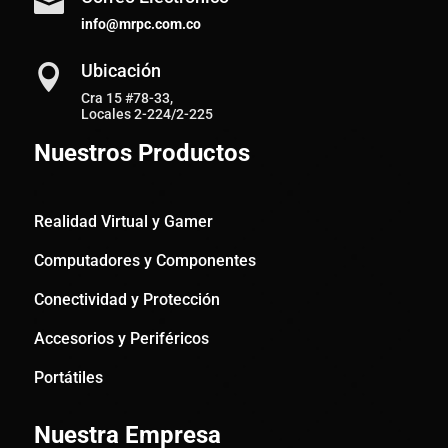

info@mrpc.com.co
Ubicación

Cra 15 #78-33,
Locales 2-224/2-225
Nuestros Productos
Realidad Virtual y Gamer
Computadores y Componentes
Conectividad y Protección
Accesorios y Periféricos
Portátiles
Nuestra Empresa