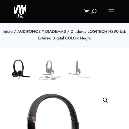
Inicio
/
AUDIFONOS Y DIADEMAS
/ Diadema LOGITECH H390 Usb
Estéreo Digital COLOR Negro