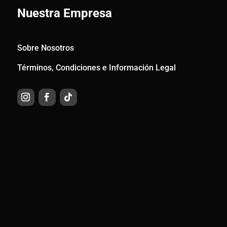
Nuestra Empresa
Sobre Nosotros
Términos, Condiciones e Información Legal