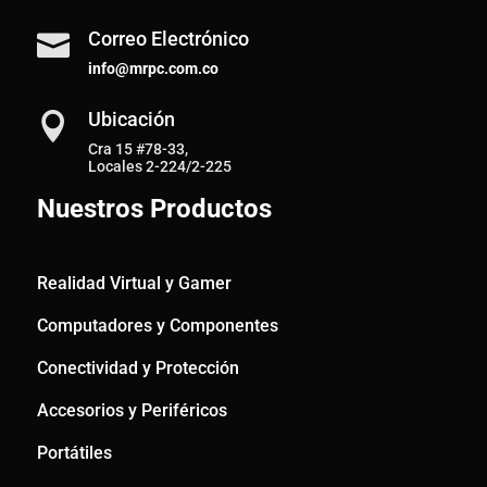
Correo Electrónico

info@mrpc.com.co
Ubicación

Cra 15 #78-33,
Locales 2-224/2-225
Nuestros Productos
Realidad Virtual y Gamer
Computadores y Componentes
Conectividad y Protección
Accesorios y Periféricos
Portátiles