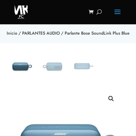
Inicio
/
PARLANTES AUDIO
/ Parlante Bose SoundLink Plus Blue