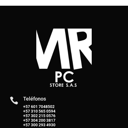
Teléfonos

+57 601 7048502
+57
310 565 0594
+57
302 215 0576
+57
304 200 3817
+57
300 293 4930