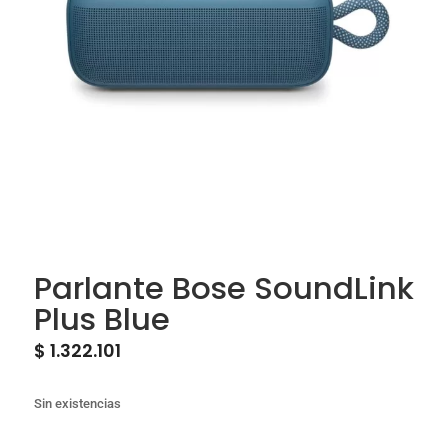
Parlante Bose SoundLink
Plus Blue
$
1.322.101
Sin existencias