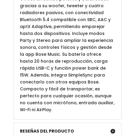
gracias a su woofer, tweeter y cuatro
radiadores pasivos, con conectividad
Bluetooth 5.4 compatible con SBC, AAC y
aptX Adaptive, permitiendo emparejar
hasta dos dispositivos. Incluye modos
Party y Stereo para ampliar la experiencia
sonora, controles físicos y gestión desde
la app Bose Music. Su batería ofrece
hasta 20 horas de reproducción, carga
rápida USB-C y función power bank de
15W. Además, integra SimpleSync para
conectarlo con otros equipos Bose.
Compacto y fácil de transportar, es
perfecto para cualquier ocasión, aunque
no cuenta con micrófono, entrada auxiliar,
Wi-Fi ni AirPlay.
RESEÑAS DEL PRODUCTO