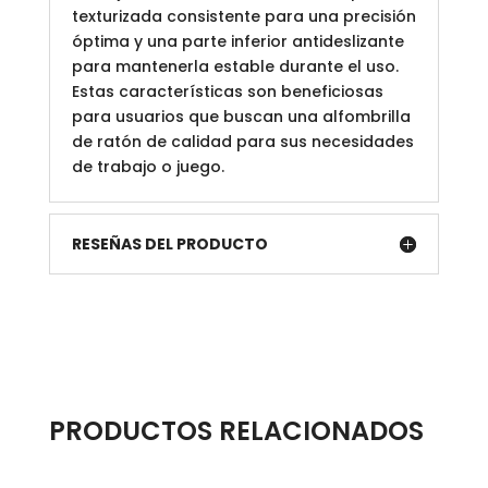
texturizada consistente para una precisión
óptima y una parte inferior antideslizante
para mantenerla estable durante el uso.
Estas características son beneficiosas
para usuarios que buscan una alfombrilla
de ratón de calidad para sus necesidades
de trabajo o juego.
RESEÑAS DEL PRODUCTO
PRODUCTOS RELACIONADOS