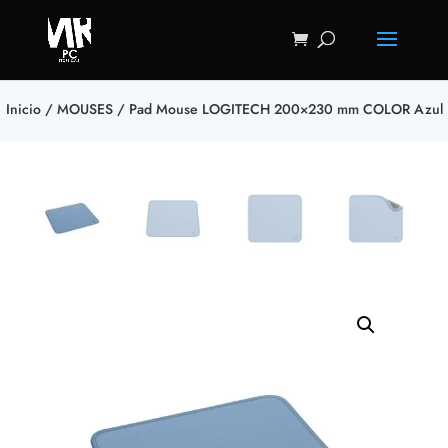
Inicio
/
MOUSES
/ Pad Mouse LOGITECH 200×230 mm COLOR Azul