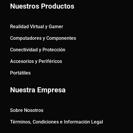
Nuestros Productos
Realidad Virtual y Gamer
Computadores y Componentes
Conectividad y Protección
Accesorios y Periféricos
Portátiles
Nuestra Empresa
Sobre Nosotros
Términos, Condiciones e Información Legal