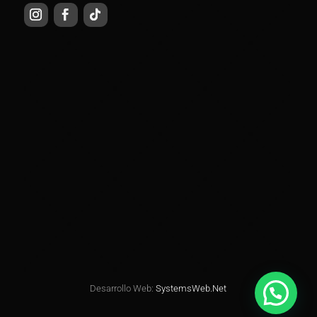
Desarrollo Web:
SystemsWeb.Net