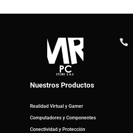

Nuestros Productos
Realidad Virtual y Gamer
Computadores y Componentes
Conectividad y Protección