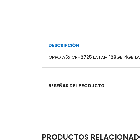
DESCRIPCIÓN
OPPO A5x CPH2725 LATAM 128GB 4GB LA
RESEÑAS DEL PRODUCTO
PRODUCTOS RELACIONAD