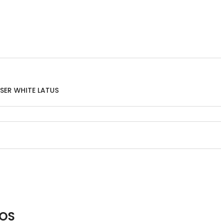
SER WHITE LATUS
OS