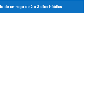
o de entrega de 2 a 3 días hábiles