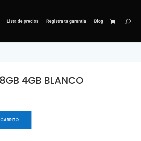
Lista de precios
Registra tu garantia
Blog
28GB 4GB BLANCO
 CARRITO