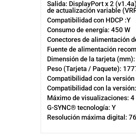
Salida: DisplayPort x 2 (v1
de actualización variable (VR
Compatibilidad con HDCP :Y
Consumo de energía: 450 W
Conectores de alimentación de
Fuente de alimentación reco
Dimensión de la tarjeta (mm)
Peso (Tarjeta / Paquete): 177
Compatibilidad con la versión
Compatibilidad con la versión
Máximo de visualizaciones: 4
G-SYNC® tecnología: Y
Resolución máxima digital: 7