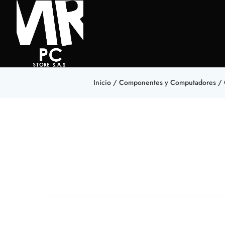
Inicio
/
Componentes y Computadores
/