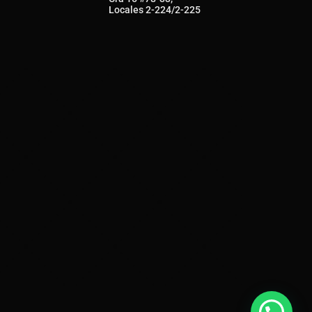
Locales 2-224/2-225