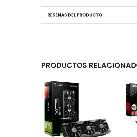
RESEÑAS DEL PRODUCTO
PRODUCTOS RELACIONAD