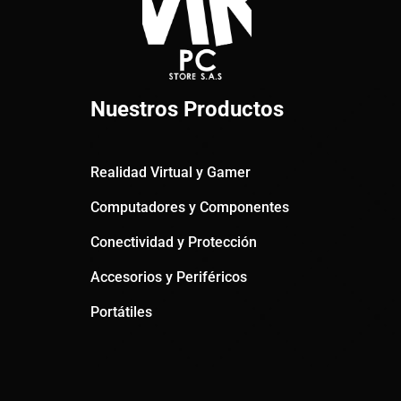
Nuestros Productos
Realidad Virtual y Gamer
Computadores y Componentes
Conectividad y Protección
Accesorios y Periféricos
Portátiles