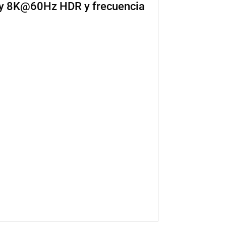
R y 8K@60Hz HDR y frecuencia