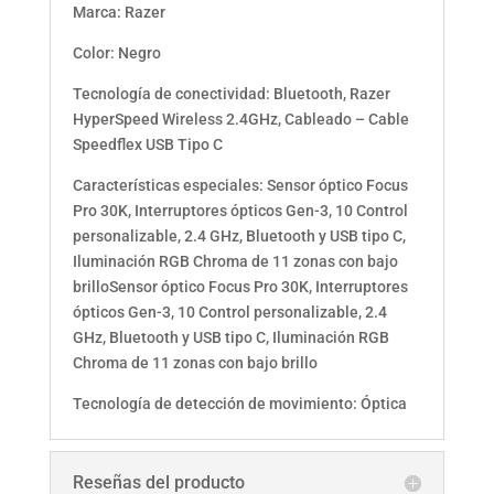
Marca: Razer
Color: Negro
Tecnología de conectividad: Bluetooth, Razer
HyperSpeed Wireless 2.4GHz, Cableado – Cable
Speedflex USB Tipo C
Características especiales: Sensor óptico Focus
Pro 30K, Interruptores ópticos Gen-3, 10 Control
personalizable, 2.4 GHz, Bluetooth y USB tipo C,
Iluminación RGB Chroma de 11 zonas con bajo
brilloSensor óptico Focus Pro 30K, Interruptores
ópticos Gen-3, 10 Control personalizable, 2.4
GHz, Bluetooth y USB tipo C, Iluminación RGB
Chroma de 11 zonas con bajo brillo
Tecnología de detección de movimiento: Óptica
Reseñas del producto