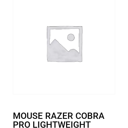
MOUSE RAZER COBRA
PRO LIGHTWEIGHT