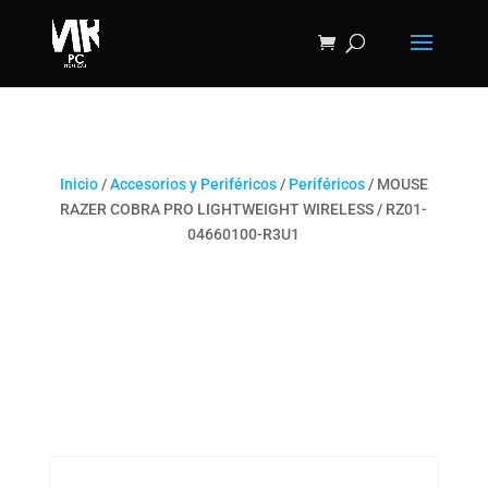
Inicio
/
Accesorios y Periféricos
/
Periféricos
/ MOUSE
RAZER COBRA PRO LIGHTWEIGHT WIRELESS / RZ01-
04660100-R3U1