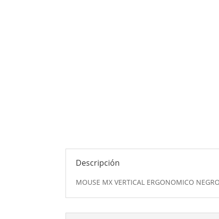
Descripción
MOUSE MX VERTICAL ERGONOMICO NEGR