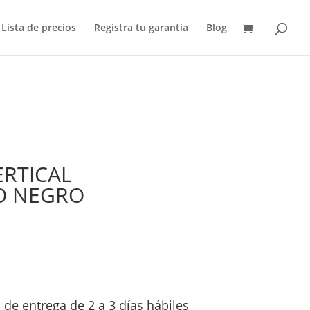
Lista de precios
Registra tu garantia
Blog
RTICAL
O NEGRO
de entrega de 2 a 3 días hábiles