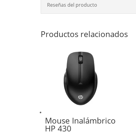
Reseñas del producto
Productos relacionados
Mouse Inalámbrico
HP 430