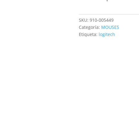
SKU:
910-005449
Categoría:
MOUSES
Etiqueta:
logitech