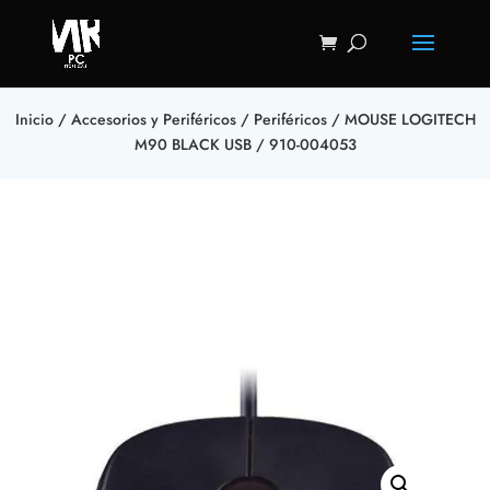
Inicio
/
Accesorios y Periféricos
/
Periféricos
/ MOUSE LOGITECH
M90 BLACK USB / 910-004053