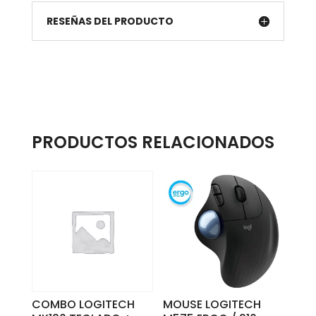
RESEÑAS DEL PRODUCTO
PRODUCTOS RELACIONADOS
COMBO LOGITECH
MOUSE LOGITECH