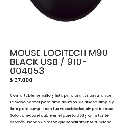
MOUSE LOGITECH M90
BLACK USB / 910-
004053
$
37.000
Confortable, sencillo y listo para usar. Es un ratón de
tamaño normal para ambidiestros, de diseño simple y
listo para cumplir con tus necesidades, sin problemas.
Solo conecta el cable en el puerto USB y al instante
estarás usando un ratón que sencillamente funciona.