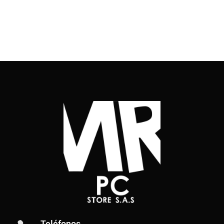
Teléfonos