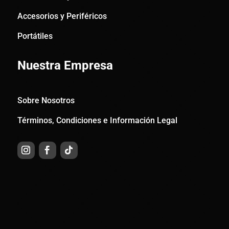
Accesorios y Periféricos
Portátiles
Nuestra Empresa
Sobre Nosotros
Términos, Condiciones e Información Legal