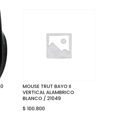
30
MOUSE TRUT BAYO II
VERTICAL ALAMBRICO
BLANCO / 21049
$
100.800