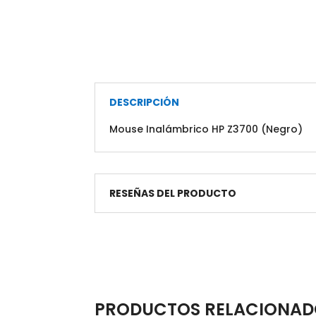
DESCRIPCIÓN
Mouse Inalámbrico HP Z3700 (Negro)
RESEÑAS DEL PRODUCTO
PRODUCTOS RELACIONAD