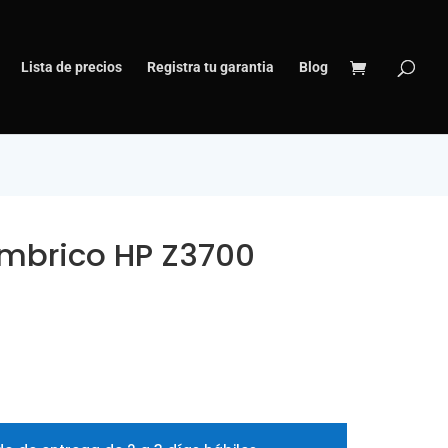
Lista de precios
Registra tu garantia
Blog
mbrico HP Z3700