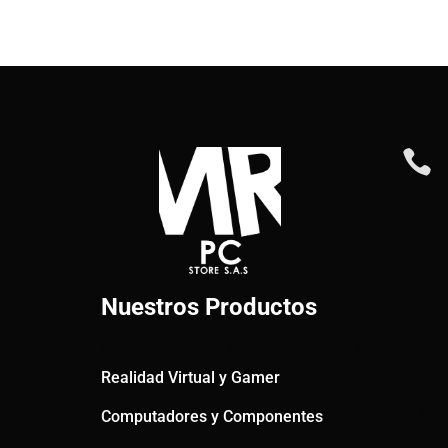

Nuestros Productos
Realidad Virtual y Gamer
Computadores y Componentes