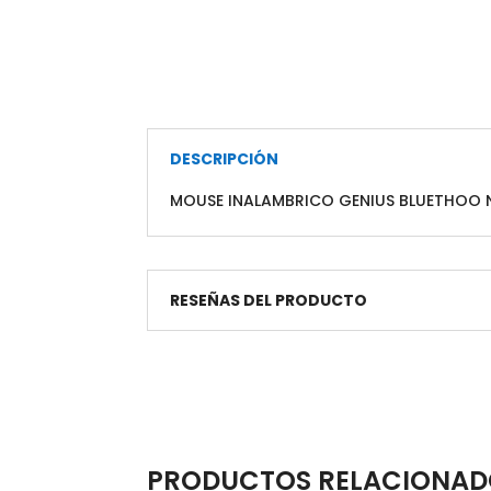
DESCRIPCIÓN
MOUSE INALAMBRICO GENIUS BLUETHOO 
RESEÑAS DEL PRODUCTO
PRODUCTOS RELACIONAD