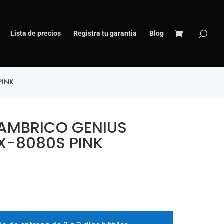
Lista de precios
Registra tu garantia
Blog
PINK
AMBRICO GENIUS
X-8080S PINK