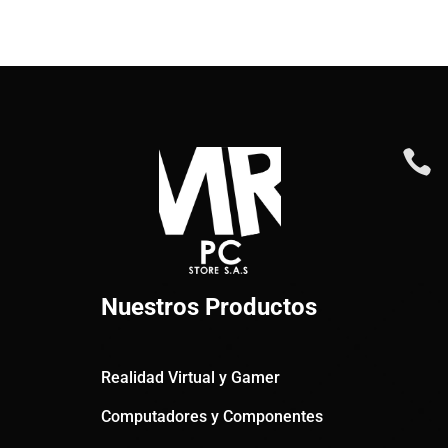

Nuestros Productos
Realidad Virtual y Gamer
Computadores y Componentes