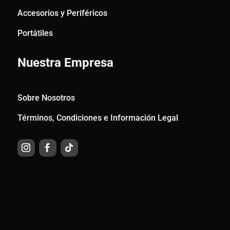
Accesorios y Periféricos
Portátiles
Nuestra Empresa
Sobre Nosotros
Términos, Condiciones e Información Legal