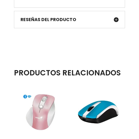
RESEÑAS DEL PRODUCTO
PRODUCTOS RELACIONADOS