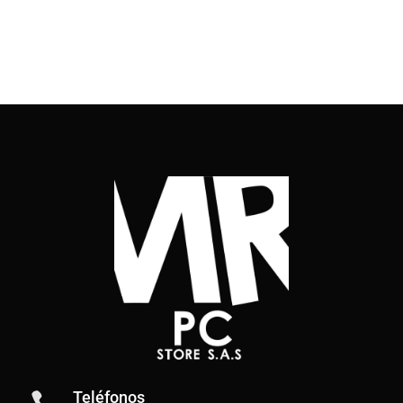
Teléfonos