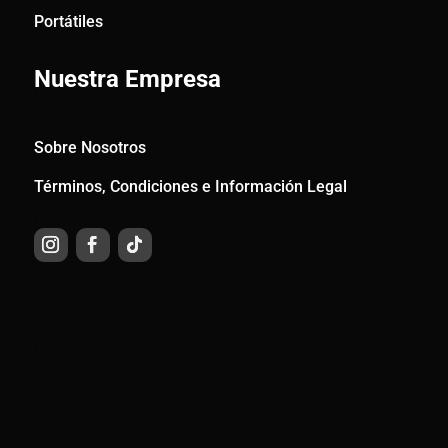
Portátiles
Nuestra Empresa
Sobre Nosotros
Términos, Condiciones e Información Legal