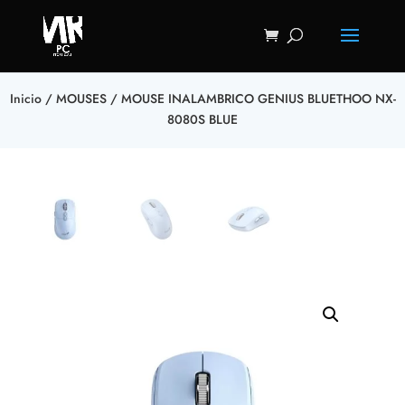
Inicio
/
MOUSES
/ MOUSE INALAMBRICO GENIUS BLUETHOO NX-
8080S BLUE