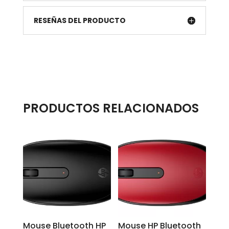
RESEÑAS DEL PRODUCTO
PRODUCTOS RELACIONADOS
Mouse Bluetooth HP
Mouse HP Bluetooth