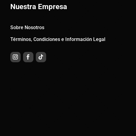
Nuestra Empresa
Sobre Nosotros
Términos, Condiciones e Información Legal