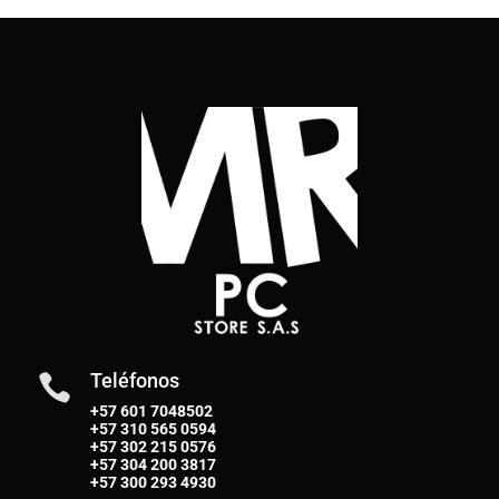
Teléfonos

+57 601 7048502
+57
310 565 0594
+57
302 215 0576
+57
304 200 3817
+57
300 293 4930