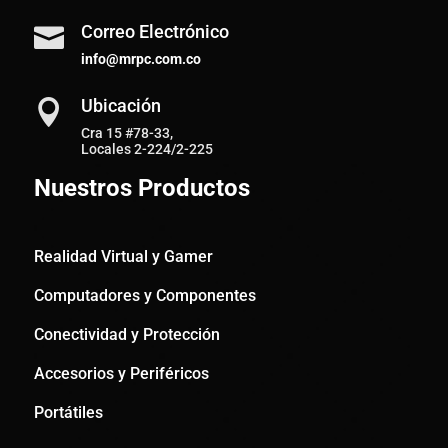
Correo Electrónico

info@mrpc.com.co
Ubicación

Cra 15 #78-33,
Locales 2-224/2-225
Nuestros Productos
Realidad Virtual y Gamer
Computadores y Componentes
Conectividad y Protección
Accesorios y Periféricos
Portátiles