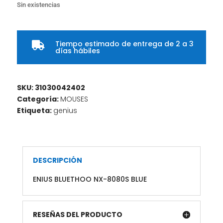
Sin existencias
Tiempo estimado de entrega de 2 a 3

días hábiles
SKU:
31030042402
Categoría:
MOUSES
Etiqueta:
genius
DESCRIPCIÓN
ENIUS BLUETHOO NX-8080S BLUE
RESEÑAS DEL PRODUCTO