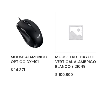
MOUSE ALAMBRICO
MOUSE TRUT BAYO II
OPTICO DX-101
VERTICAL ALAMBRICO
BLANCO / 21049
$
14.371
$
100.800