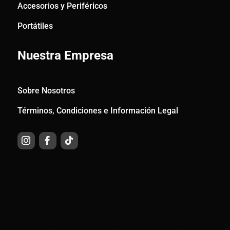
Accesorios y Periféricos
Portátiles
Nuestra Empresa
Sobre Nosotros
Términos, Condiciones e Información Legal