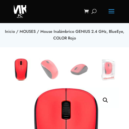
Inicio
/
MOUSES
/ Mouse Inalámbrico GENIUS 2.4 GHz, BlueEye,
COLOR Rojo