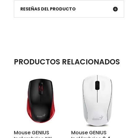
RESEÑAS DEL PRODUCTO
PRODUCTOS RELACIONADOS
Mouse GENIUS
Mouse GENIUS