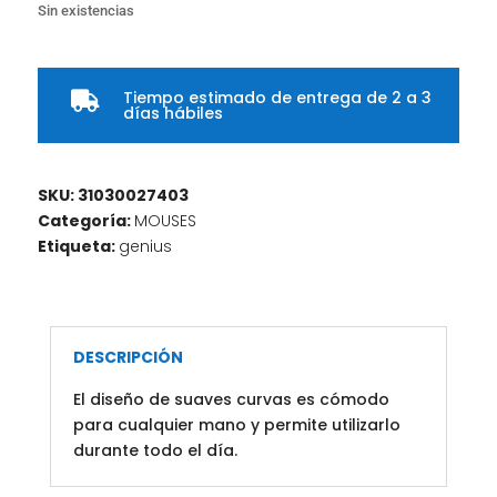
Sin existencias
Tiempo estimado de entrega de 2 a 3

días hábiles
SKU:
31030027403
Categoría:
MOUSES
Etiqueta:
genius
DESCRIPCIÓN
El diseño de suaves curvas es cómodo
para cualquier mano y permite utilizarlo
durante todo el día.