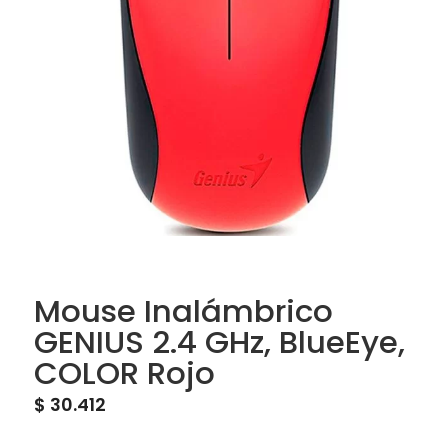
Mouse Inalámbrico
GENIUS 2.4 GHz, BlueEye,
COLOR Rojo
$
30.412