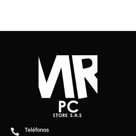
Teléfonos
