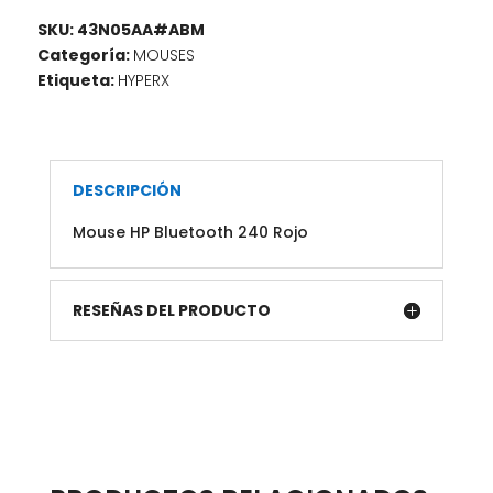
SKU:
43N05AA#ABM
Categoría:
MOUSES
Etiqueta:
HYPERX
DESCRIPCIÓN
Mouse HP Bluetooth 240 Rojo
RESEÑAS DEL PRODUCTO