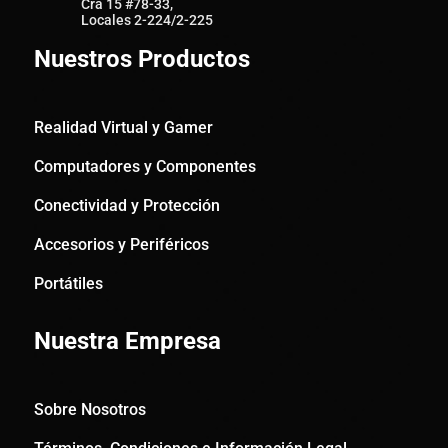
Cra 15 #78-33,
Locales 2-224/2-225
Nuestros Productos
Realidad Virtual y Gamer
Computadores y Componentes
Conectividad y Protección
Accesorios y Periféricos
Portátiles
Nuestra Empresa
Sobre Nosotros