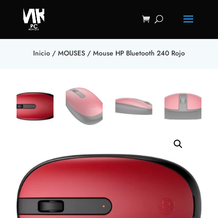
Inicio
/
MOUSES
/ Mouse HP Bluetooth 240 Rojo