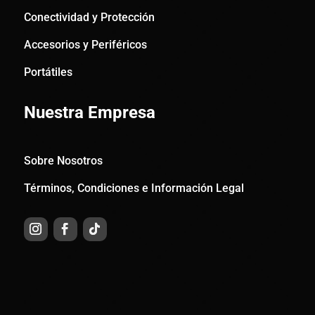
Conectividad y Protección
Accesorios y Periféricos
Portátiles
Nuestra Empresa
Sobre Nosotros
Términos, Condiciones e Información Legal