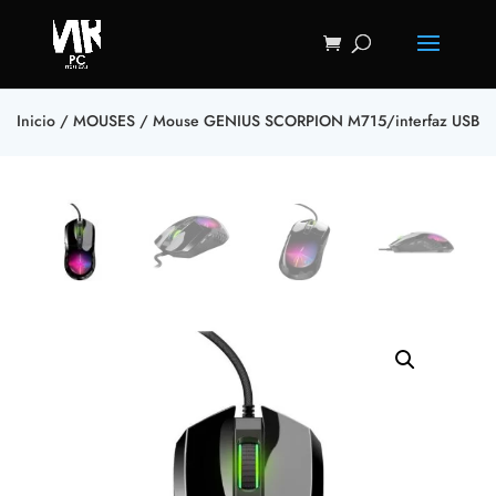
Inicio
/
MOUSES
/ Mouse GENIUS SCORPION M715/interfaz USB