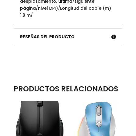
desplazamiento, última/siguiente
página/nivel DPI)/Longitud del cable (m)
1.8 m/
RESEÑAS DEL PRODUCTO
PRODUCTOS RELACIONADOS